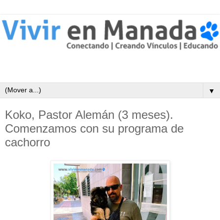
▼
Koko, Pastor Alemán (3 meses).
Comenzamos con su programa de
cachorro