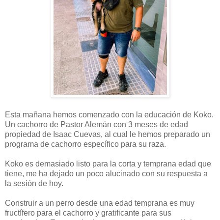
Esta mañana hemos comenzado con la educación de Koko.
Un cachorro de Pastor Alemán con 3 meses de edad
propiedad de Isaac Cuevas, al cual le hemos preparado un
programa de cachorro específico para su raza.
Koko es demasiado listo para la corta y temprana edad que
tiene, me ha dejado un poco alucinado con su respuesta a
la sesión de hoy.
Construir a un perro desde una edad temprana es muy
fructífero para el cachorro y gratificante para sus