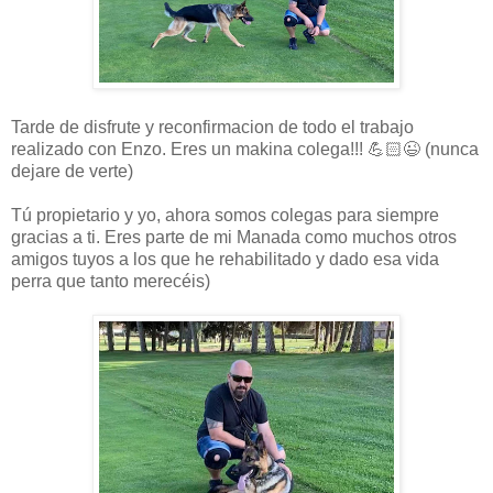
Tarde de disfrute y reconfirmacion de todo el trabajo
realizado con Enzo. Eres un makina colega!!! 💪🏻😉 (nunca
dejare de verte)
Tú propietario y yo, ahora somos colegas para siempre
gracias a ti. Eres parte de mi Manada como muchos otros
amigos tuyos a los que he rehabilitado y dado esa vida
perra que tanto merecéis)