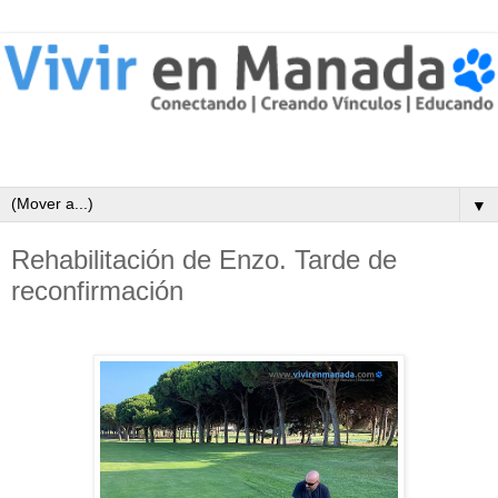
▼
Rehabilitación de Enzo. Tarde de
reconfirmación