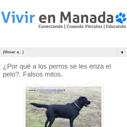
▼
¿Por qué a los perros se les eriza el
pelo?. Falsos mitos.