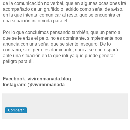
de la comunicación no verbal, que en algunas ocasiones irá
acompañado de un gruñido o ladrido como señal de aviso,
en la que intenta comunicar al resto, que se encuentra en
una situación incomoda para el.
Por lo que concluimos pensando también, que un perro al
que se le eriza el pelo, no es dominante, simplemente nos
anuncia con una señal que se siente inseguro. De lo
contrario, si el perro es dominante, nunca se encrespará
ante una situación en la que intuya que puede generar
peligro para él.
Facebook: vivirenmanada.blog
Instagram: @vivirenmanada
Compartir