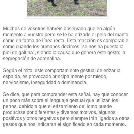
Muchos de vosotros habréis observado que en algún
momento a vuestro perro se le ha erizado el pelo del manto
como en forma de línea recta. Esta reacción es comparable
como cuando los humanos decimos "se nos ha puesto la
piel de gallina", siendo la causa que genera este gesto; la
segregación de adrenalina.
Según el mito, este comportamiento gestual de erizar la
espalda, es provocado principalmente por miedo,
nerviosismo, inseguridad o dominancia.
Se dice, que para comprender esta señal, hay que conocer
un poco más sobre el lenguaje gestual que utilizan los
perros, debido a que el erizamiento del lomo puede
producirse por diferentes y diversos motivos, algunos
positivos y otros negativos pero siempre irán ligados a otros
gestos que nos indicaran el significado en cada momento.