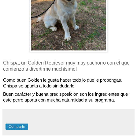
Chispa, un Golden Retriever muy muy cachorro con el que
comienzo a divertirme muchísimo!
Como buen Golden le gusta hacer todo lo que le propongas, 
Chispa se apunta a todo sin dudarlo.
Buen carácter y buena predisposición son los ingredientes que 
este perro aporta con mucha naturalidad a su programa. 
Compartir