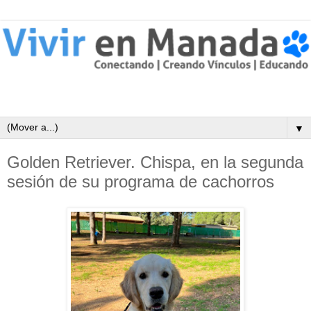
▼
Golden Retriever. Chispa, en la segunda
sesión de su programa de cachorros