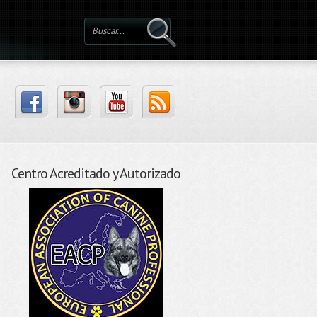
Centro Acreditado y Autorizado