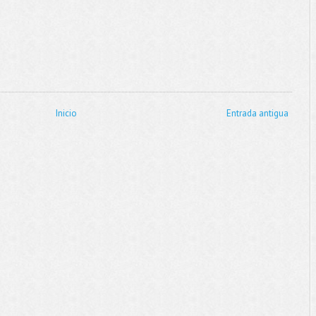
Inicio
Entrada antigua