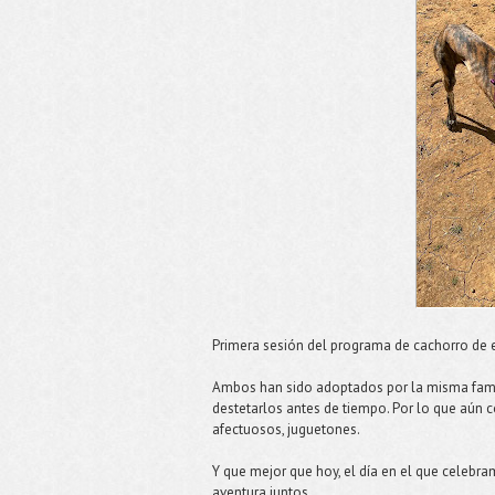
Primera sesión del programa de cachorro de 
Ambos han sido adoptados por la misma fami
destetarlos antes de tiempo. Por lo que aún 
afectuosos, juguetones.
Y que mejor que hoy, el día en el que celebr
aventura juntos.