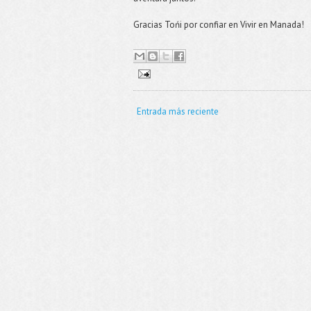
Gracias Tońi por confiar en Vivir en Manada!
Entrada más reciente