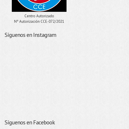
Centro Autorizado
Nº Autorización CCE-072/2021
Síguenos en Instagram
Síguenos en Facebook