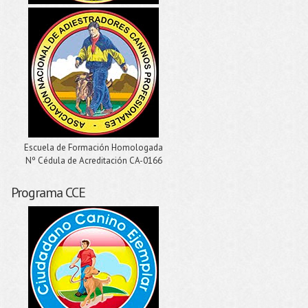
Escuela de Formación Homologada
Nº Cédula de Acreditación CA-0166
Programa CCE