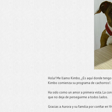
Hola! Me llamo Kimbo, ¿Es aquí donde tengo
Kimbo comienza su programa de cachorros!.
Ha sido como un amor a primera vista. La con
que no deja de perseguirme a todos lados.
Gracias a Aurora y su familia por confiar en V