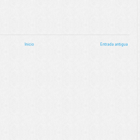
Inicio
Entrada antigua