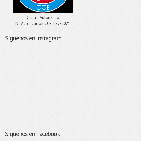
Centro Autorizado
Nº Autorización CCE-072/2021
Síguenos en Instagram
Síguenos en Facebook