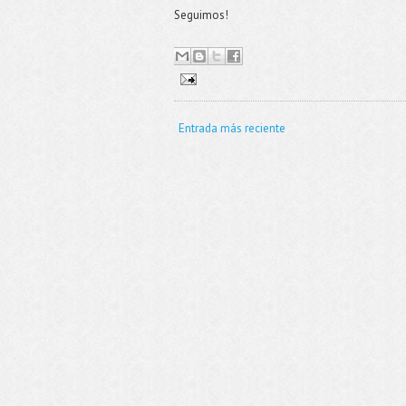
Seguimos!
Entrada más reciente