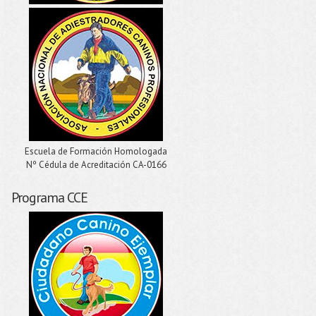
Escuela de Formación Homologada
Nº Cédula de Acreditación CA-0166
Programa CCE