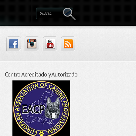
Centro Acreditado y Autorizado