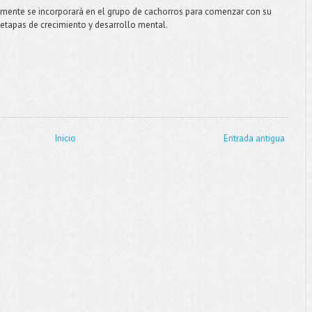
mente se incorporará en el grupo de cachorros para comenzar con su
 etapas de crecimiento y desarrollo mental.
Inicio
Entrada antigua