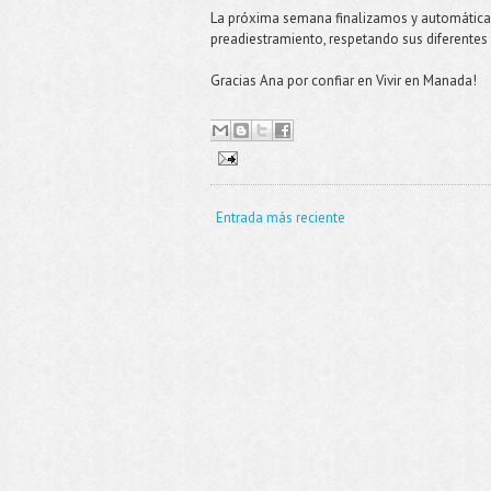
La próxima semana finalizamos y automática
preadiestramiento, respetando sus diferentes
Gracias Ana por confiar en Vivir en Manada!
Entrada más reciente