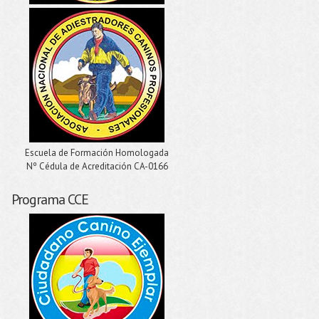
Escuela de Formación Homologada
Nº Cédula de Acreditación CA-0166
Programa CCE