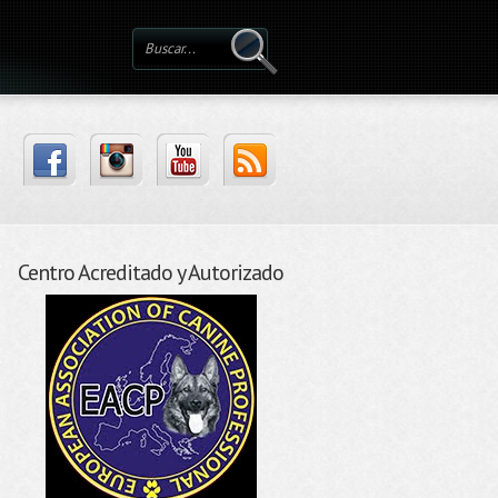
Centro Acreditado y Autorizado