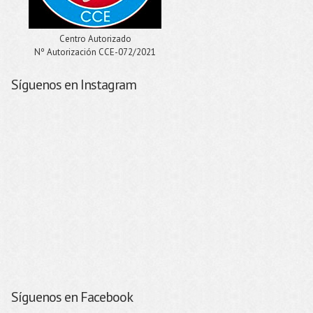
Centro Autorizado
Nº Autorización CCE-072/2021
Síguenos en Instagram
Síguenos en Facebook