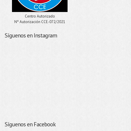
Centro Autorizado
Nº Autorización CCE-072/2021
Síguenos en Instagram
Síguenos en Facebook