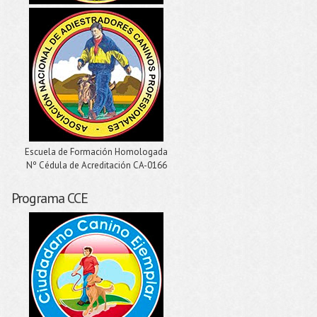
Escuela de Formación Homologada
Nº Cédula de Acreditación CA-0166
Programa CCE