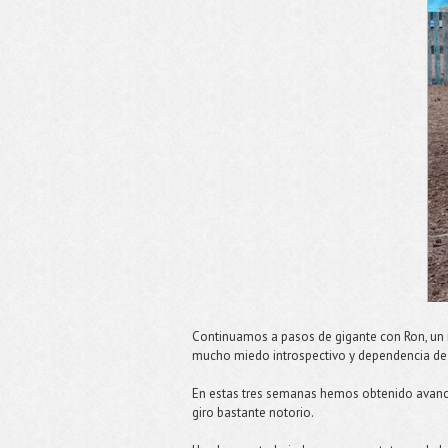
Continuamos a pasos de gigante con Ron, un 
mucho miedo introspectivo y dependencia de 
En estas tres semanas hemos obtenido avanc
giro bastante notorio.