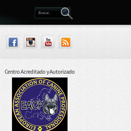
Centro Acreditado y Autorizado