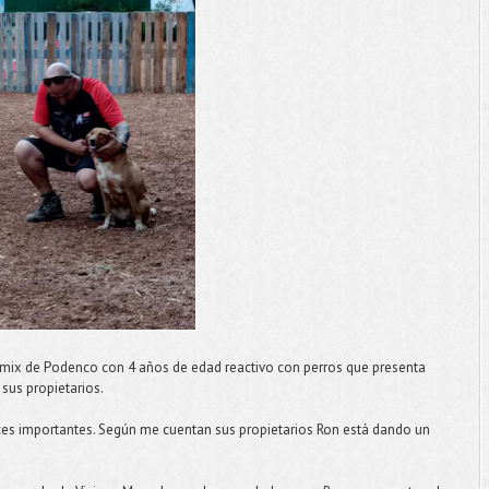
mix de Podenco con 4 años de edad reactivo con perros que presenta
sus propietarios.
es importantes. Según me cuentan sus propietarios Ron está dando un