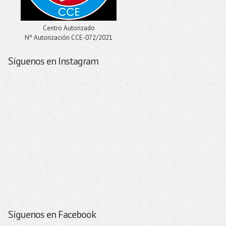
Centro Autorizado
Nº Autorización CCE-072/2021
Síguenos en Instagram
Síguenos en Facebook