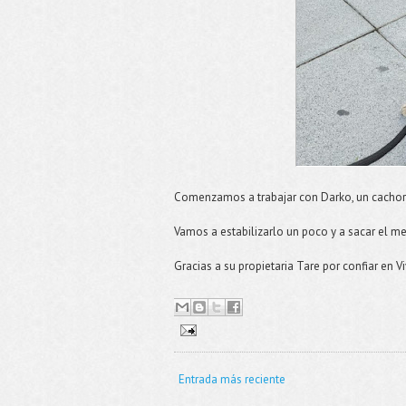
Comenzamos a trabajar con Darko, un cachor
Vamos a estabilizarlo un poco y a sacar el me
Gracias a su propietaria Tare por confiar en V
Entrada más reciente