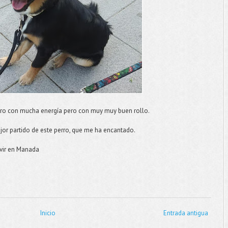
ro con mucha energía pero con muy muy buen rollo.
jor partido de este perro, que me ha encantado.
ivir en Manada
Inicio
Entrada antigua