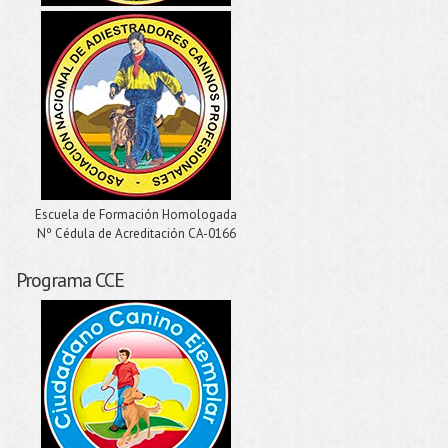
Escuela de Formación Homologada
Nº Cédula de Acreditación CA-0166
Programa CCE