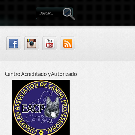
Centro Acreditado y Autorizado