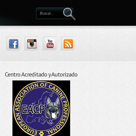
Centro Acreditado y Autorizado