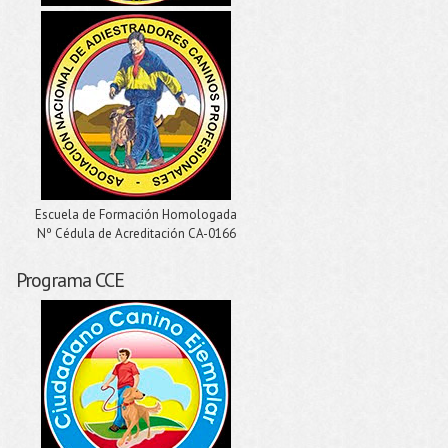
Escuela de Formación Homologada
Nº Cédula de Acreditación CA-0166
Programa CCE