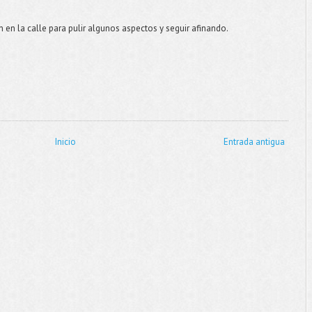
en la calle para pulir algunos aspectos y seguir afinando.
Inicio
Entrada antigua