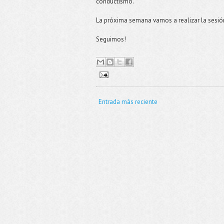
conductismo.
La próxima semana vamos a realizar la sesión 
Seguimos!
Entrada más reciente