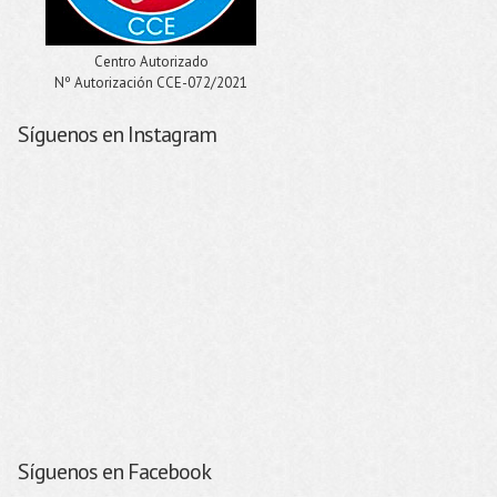
Centro Autorizado
Nº Autorización CCE-072/2021
Síguenos en Instagram
Síguenos en Facebook