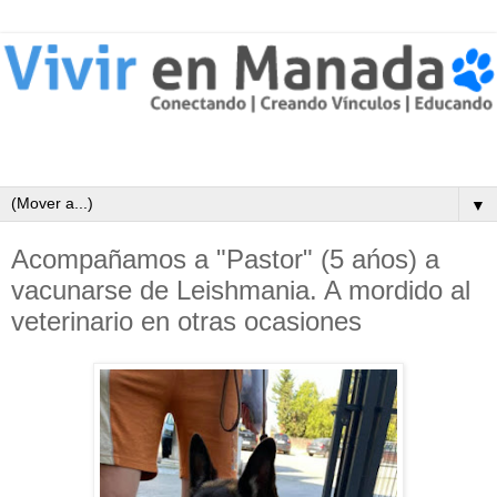
▼
Acompañamos a "Pastor" (5 ańos) a
vacunarse de Leishmania. A mordido al
veterinario en otras ocasiones