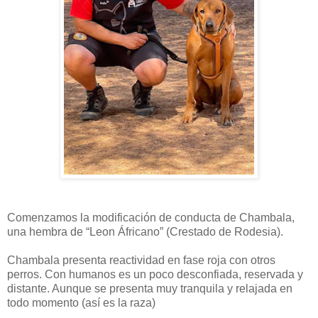
Comenzamos la modificación de conducta de Chambala,
una hembra de “Leon Áfricano” (Crestado de Rodesia).
Chambala presenta reactividad en fase roja con otros
perros. Con humanos es un poco desconfiada, reservada y
distante. Aunque se presenta muy tranquila y relajada en
todo momento (así es la raza)