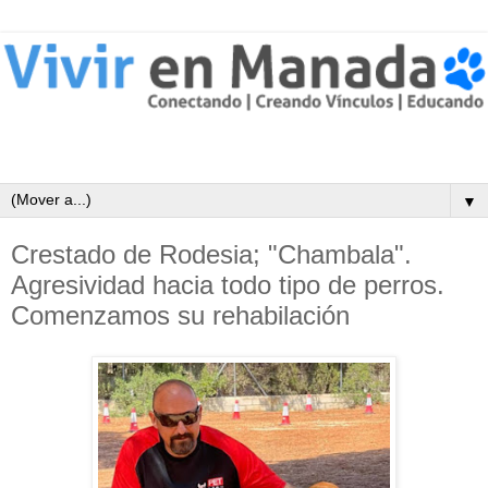
▼
Crestado de Rodesia; "Chambala".
Agresividad hacia todo tipo de perros.
Comenzamos su rehabilación