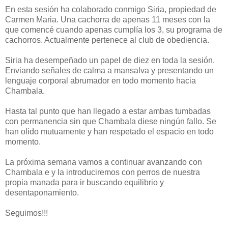
En esta sesión ha colaborado conmigo Siria, propiedad de
Carmen Maria. Una cachorra de apenas 11 meses con la
que comencé cuando apenas cumplía los 3, su programa de
cachorros. Actualmente pertenece al club de obediencia.
Siria ha desempeñado un papel de diez en toda la sesión.
Enviando señales de calma a mansalva y presentando un
lenguaje corporal abrumador en todo momento hacia
Chambala.
Hasta tal punto que han llegado a estar ambas tumbadas
con permanencia sin que Chambala diese ningún fallo. Se
han olido mutuamente y han respetado el espacio en todo
momento.
La próxima semana vamos a continuar avanzando con
Chambala e y la introduciremos con perros de nuestra
propia manada para ir buscando equilibrio y
desentaponamiento.
Seguimos!!!