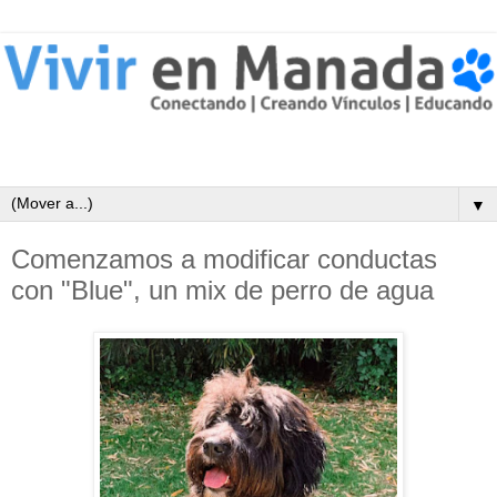
▼
Comenzamos a modificar conductas
con "Blue", un mix de perro de agua