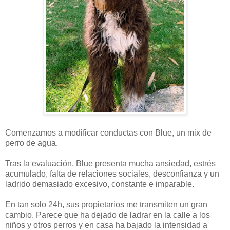
Comenzamos a modificar conductas con Blue, un mix de
perro de agua.
Tras la evaluación, Blue presenta mucha ansiedad, estrés
acumulado, falta de relaciones sociales, desconfianza y un
ladrido demasiado excesivo, constante e imparable.
En tan solo 24h, sus propietarios me transmiten un gran
cambio. Parece que ha dejado de ladrar en la calle a los
niños y otros perros y en casa ha bajado la intensidad a