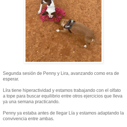
Segunda sesión de Penny y Lira, avanzando como era de
esperar.
Líra tiene hiperactividad y estamos trabajando con el olfato
a tope para buscar equilibrio entre otros ejercicios que lleva
ya una semana practicando.
Penny ya estaba antes de llegar Lía y estamos adaptando la
convivencia entre ambas.