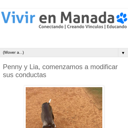
▼
Penny y Lia, comenzamos a modificar
sus conductas