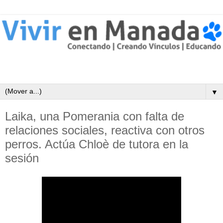
▼
Laika, una Pomerania con falta de
relaciones sociales, reactiva con otros
perros. Actúa Chloè de tutora en la
sesión