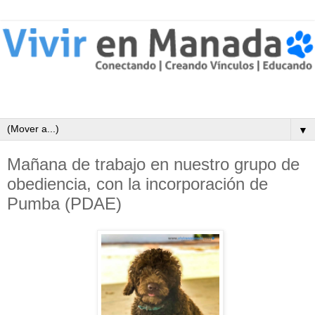
▼
Mañana de trabajo en nuestro grupo de
obediencia, con la incorporación de
Pumba (PDAE)