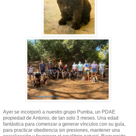
Ayer se incorporó a nuestro grupo Pumba, un PDAE
propiedad de Antonio, de tan solo 3 meses. Una edad
fantástica para comenzar a generar vínculos con su guía,
para practicar obediencia sin presiones, mantener una