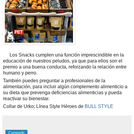
Los Snacks cumplen una función imprescindible en la
✅
educación de nuestros peludos, ya que para ellos son el
premio a una buena conducta, reforzando la relación entre
humano y perro.
También puedes preguntar a profesionales de la
alimentación, para incluir algún complemento alimenticio a
su dieta que prevenga deficiencias alimenticias y pueda
reactivar su bienestar.
Collar de Urko; Línea Style Héroes de
BULL STYLE
Compartir