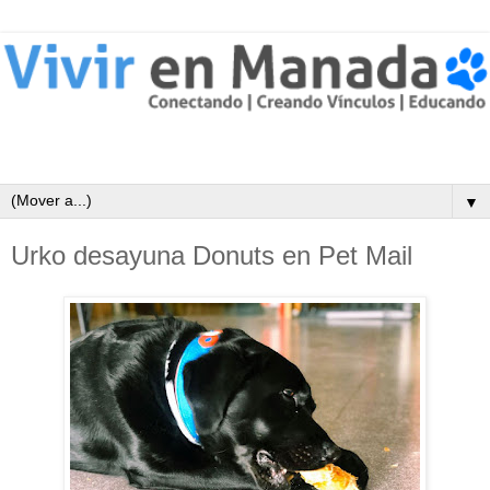
▼
Urko desayuna Donuts en Pet Mail