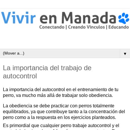
▼
La importancia del trabajo de
autocontrol
La importancia del autocontrol en el entrenamiento de tu 
perro, va mucho más allá de trabajar solo obediencia. 
La obediencia se debe practicar con perros totalmente 
equilibrados, ya que contribuye tanto a la concentración del 
perro como a la respuesta en los ejercicios planteados.
Es primordial que cualquier perro trabaje autocontrol y el 