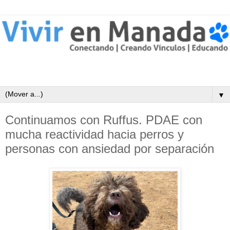
▼
Continuamos con Ruffus. PDAE con
mucha reactividad hacia perros y
personas con ansiedad por separación