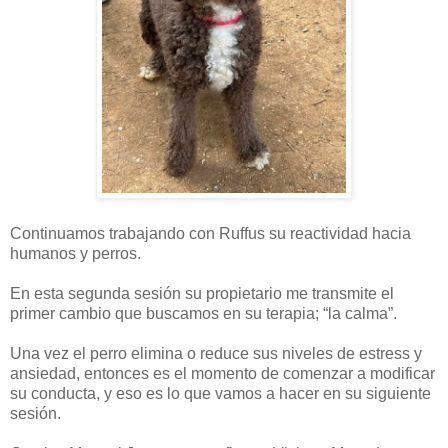
Continuamos trabajando con Ruffus su reactividad hacia
humanos y perros.
En esta segunda sesión su propietario me transmite el
primer cambio que buscamos en su terapia; “la calma”.
Una vez el perro elimina o reduce sus niveles de estress y
ansiedad, entonces es el momento de comenzar a modificar
su conducta, y eso es lo que vamos a hacer en su siguiente
sesión.