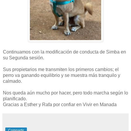
Continuamos con la modificación de conducta de Simba en
su Segunda sesión.
Sus propietarios me transmiten los primeros cambios; el
perro va ganando equilibrio y se muestra más tranquilo y
calmado.
Nos queda aún mucho por hacer, pero todo marcha según lo
planificado.
Gracias a Esther y Rafa por confiar en Vivir en Manada
Compartir