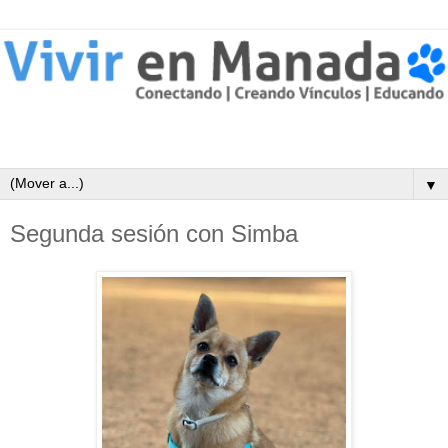
▼
Segunda sesión con Simba