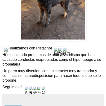
 Finalizamos con Pistacho! 
Hemos tratado problemas de antropomorfismo que han 
causado conductas inapropiadas como el híper apego a su 
propietaria.
Un perro muy divertido, con un carácter muy trabajador y 
con muchísima predisposición para hacer todo lo que se le 
propone.
Seguimos!!! 