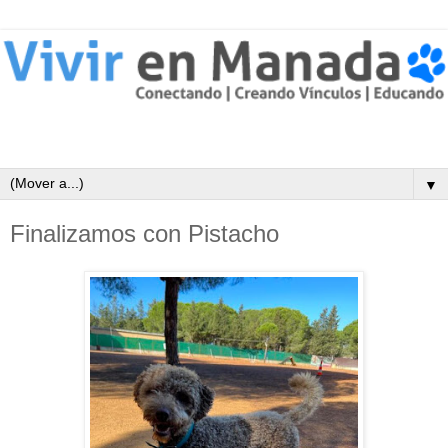
▼
Finalizamos con Pistacho