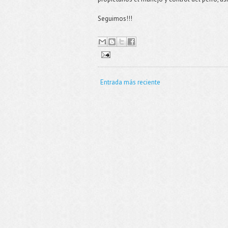
Seguimos!!!
Entrada más reciente