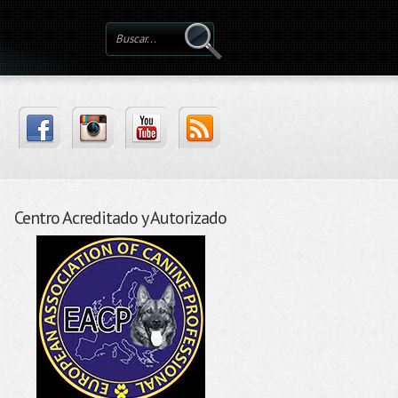
Centro Acreditado y Autorizado