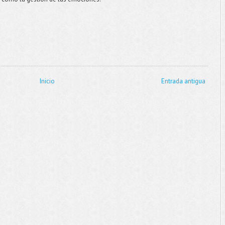
Inicio
Entrada antigua