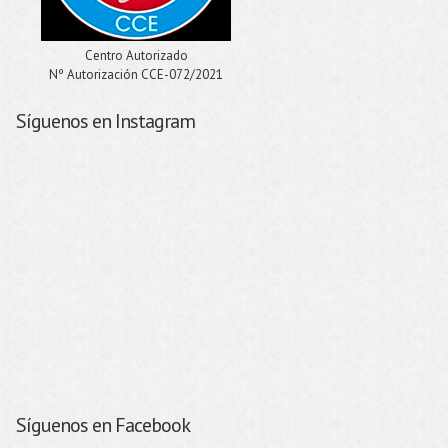
Centro Autorizado
Nº Autorización CCE-072/2021
Síguenos en Instagram
Síguenos en Facebook