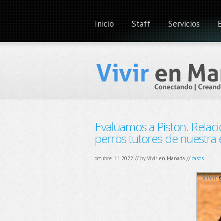
Inicio
Staff
Servicios
Evaluamos a Piston. Relacio
perros tutores de nuestra 
octubre 11, 2022 // by
Vivir en Manada
//
casos