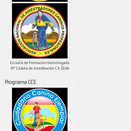
Escuela de Formación Homologada
Nº Cédula de Acreditación CA-0166
Programa CCE