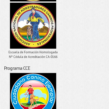
Escuela de Formación Homologada
Nº Cédula de Acreditación CA-0166
Programa CCE