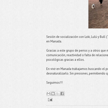
Sesión de socialización con Loki, Lulú y Bull (
en Manada.
Gracias a este grupo de perros y a otros que 
comunicación, reactividad o falta de relacione
psicológicas gracias a ellos.
En vivir en Manada trabajamos buscando el pun
desnaturalizarlo. Sin presiones, permitiendo q
Seguimos!!!