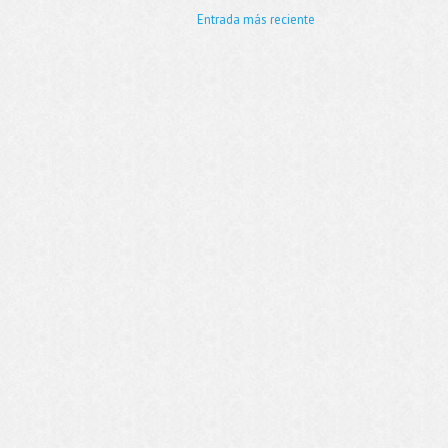
Entrada más reciente