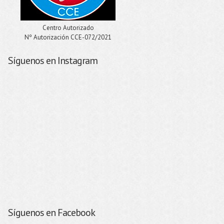
Centro Autorizado
Nº Autorización CCE-072/2021
Síguenos en Instagram
Síguenos en Facebook