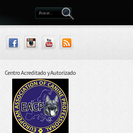
Centro Acreditado y Autorizado