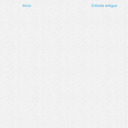
Inicio
Entrada antigua