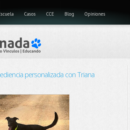
Escuela
Casos
CCE
Blog
Opiniones
ediencia personalizada con Triana