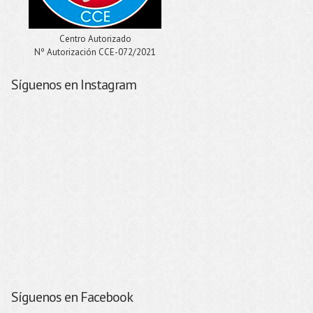
Centro Autorizado
Nº Autorización CCE-072/2021
Síguenos en Instagram
Síguenos en Facebook