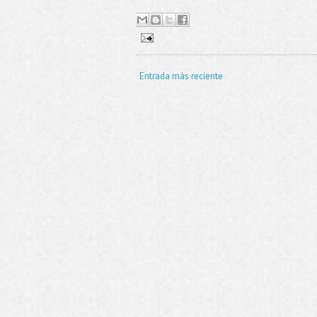
Entrada más reciente