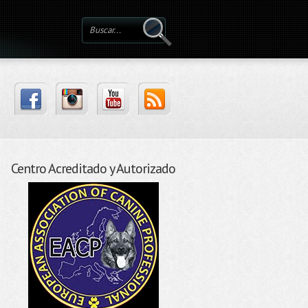
Centro Acreditado y Autorizado