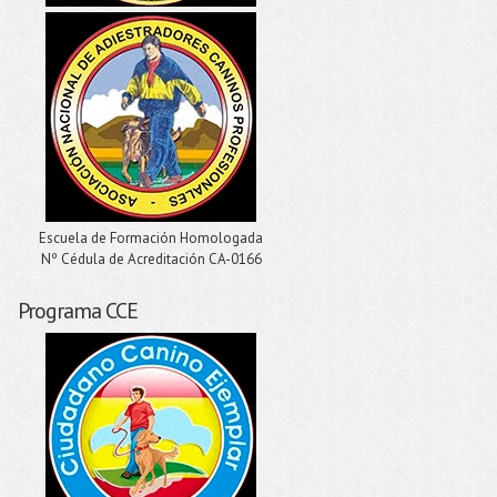
Escuela de Formación Homologada
Nº Cédula de Acreditación CA-0166
Programa CCE