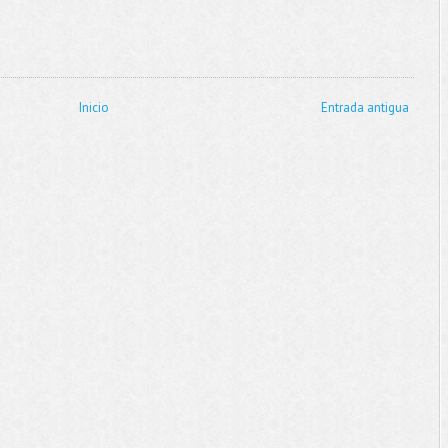
Inicio
Entrada antigua