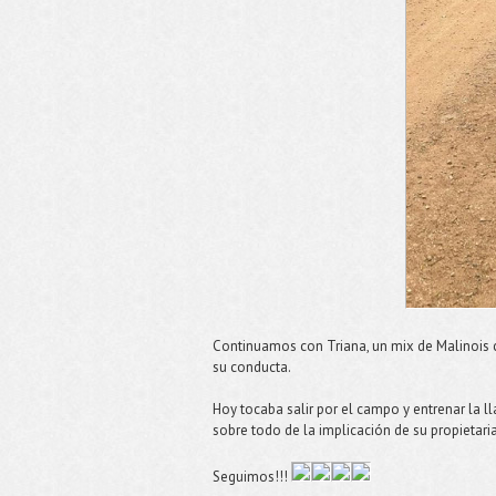
Continuamos con Triana, un mix de Malinois 
su conducta.
Hoy tocaba salir por el campo y entrenar la l
sobre todo de la implicación de su propietari
Seguimos!!!