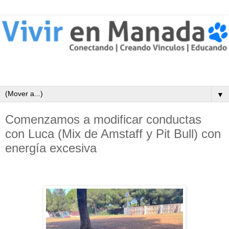
▼
Comenzamos a modificar conductas
con Luca (Mix de Amstaff y Pit Bull) con
energía excesiva