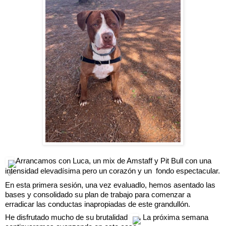
 Arrancamos con Luca, un mix de Amstaff y Pit Bull con una 
intensidad 
elevadísima
 pero un corazón y un  fondo espectacular.
En esta primera sesión, una vez evaluadlo, hemos asentado las 
bases y consolidado su plan de trabajo para comenzar a 
erradicar las conductas inapropiadas de este grandullón.
He disfrutado mucho de su brutalidad 
. La próxima semana 