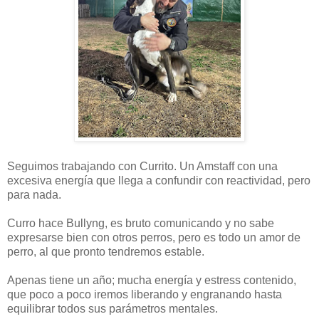
Seguimos trabajando con Currito. Un Amstaff con una
excesiva energía que llega a confundir con reactividad, pero
para nada.
Curro hace Bullyng, es bruto comunicando y no sabe
expresarse bien con otros perros, pero es todo un amor de
perro, al que pronto tendremos estable.
Apenas tiene un año; mucha energía y estress contenido,
que poco a poco iremos liberando y engranando hasta
equilibrar todos sus parámetros mentales.