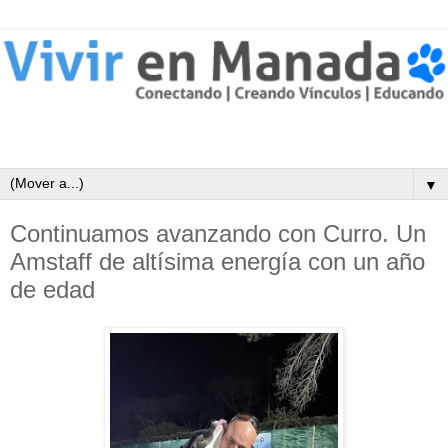
▼
Continuamos avanzando con Curro. Un
Amstaff de altísima energía con un año
de edad