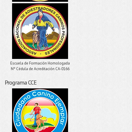
Escuela de Formación Homologada
Nº Cédula de Acreditación CA-0166
Programa CCE