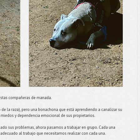
 estas compañeras de manada.
o de la raza), pero una bonachona que está aprendiendo a canalizar su
os miedos y dependencia emocional de sus propietarios.
ajado sus problemas, ahora pasamos a trabajar en grupo. Cada una
, adecuado al trabajo que necesitamos realizar con cada una.