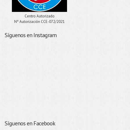
Centro Autorizado
Nº Autorización CCE-072/2021
Síguenos en Instagram
Síguenos en Facebook