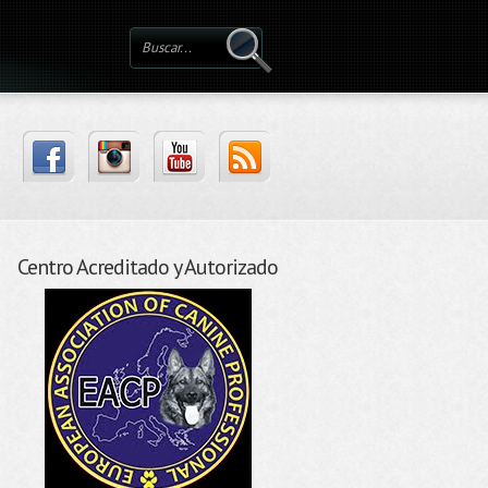
Centro Acreditado y Autorizado