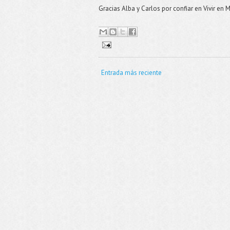
Gracias Alba y Carlos por confiar en Vivir en
Entrada más reciente