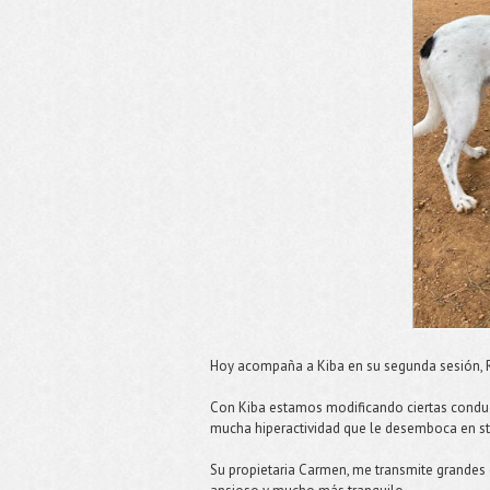
Hoy acompaña a Kiba en su segunda sesión, Ra
Con Kiba estamos modificando ciertas conduc
mucha hiperactividad que le desemboca en st
Su propietaria Carmen, me transmite grandes 