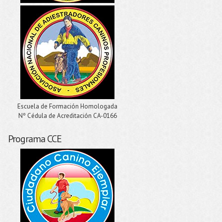
Escuela de Formación Homologada
Nº Cédula de Acreditación CA-0166
Programa CCE