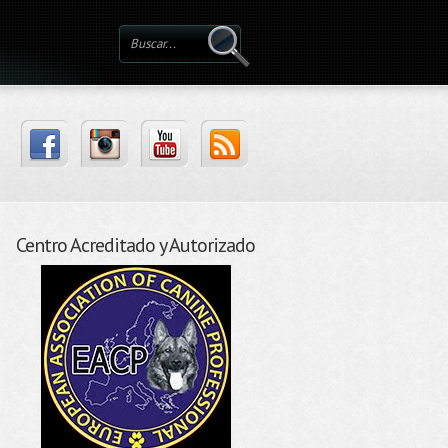
Centro Acreditado y Autorizado