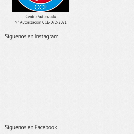
Centro Autorizado
Nº Autorización CCE-072/2021
Síguenos en Instagram
Síguenos en Facebook