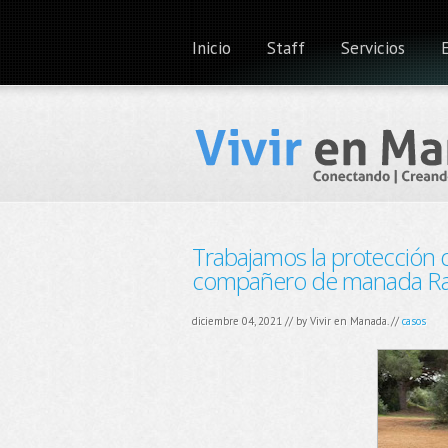
Inicio
Staff
Servicios
Trabajamos la protección 
compañero de manada R
diciembre 04, 2021 // by
Vivir en Manada.
//
casos