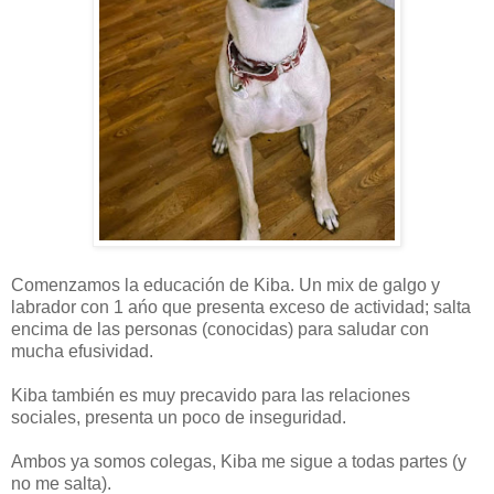
Comenzamos la educación de Kiba. Un mix de galgo y
labrador con 1 ańo que presenta exceso de actividad; salta
encima de las personas (conocidas) para saludar con
mucha efusividad.
Kiba también es muy precavido para las relaciones
sociales, presenta un poco de inseguridad.
Ambos ya somos colegas, Kiba me sigue a todas partes (y
no me salta).