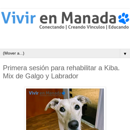
▼
Primera sesión para rehabilitar a Kiba.
Mix de Galgo y Labrador