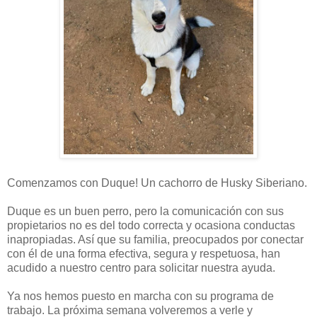
Comenzamos con Duque! Un cachorro de Husky Siberiano.
Duque es un buen perro, pero la comunicación con sus
propietarios no es del todo correcta y ocasiona conductas
inapropiadas. Así que su familia, preocupados por conectar
con él de una forma efectiva, segura y respetuosa, han
acudido a nuestro centro para solicitar nuestra ayuda.
Ya nos hemos puesto en marcha con su programa de
trabajo. La próxima semana volveremos a verle y