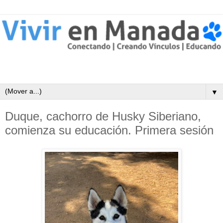
▼
Duque, cachorro de Husky Siberiano,
comienza su educación. Primera sesión