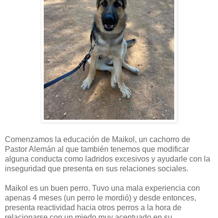
Comenzamos la educación de Maikol, un cachorro de
Pastor Alemán al que también tenemos que modificar
alguna conducta como ladridos excesivos y ayudarle con la
inseguridad que presenta en sus relaciones sociales.
Maikol es un buen perro. Tuvo una mala experiencia con
apenas 4 meses (un perro le mordió) y desde entonces,
presenta reactividad hacia otros perros a la hora de
relacionarse con un miedo muy acentuado en su