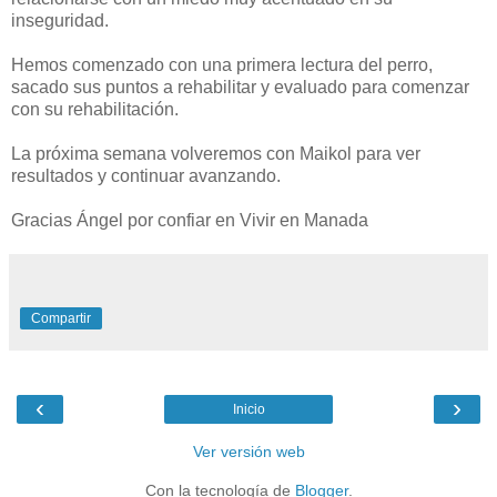
inseguridad.
Hemos comenzado con una primera lectura del perro,
sacado sus puntos a rehabilitar y evaluado para comenzar
con su rehabilitación.
La próxima semana volveremos con Maikol para ver
resultados y continuar avanzando.
Gracias Ángel por confiar en Vivir en Manada
Compartir
‹
›
Inicio
Ver versión web
Con la tecnología de
Blogger
.