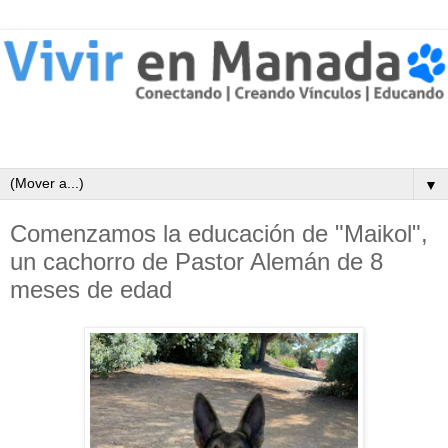
▼
Comenzamos la educación de "Maikol",
un cachorro de Pastor Alemán de 8
meses de edad