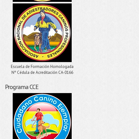
Escuela de Formación Homologada
Nº Cédula de Acreditación CA-0166
Programa CCE