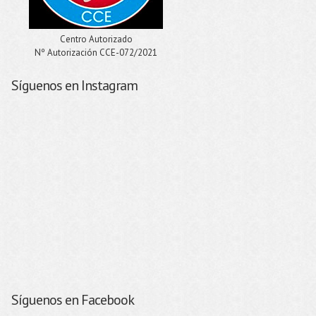
Centro Autorizado
Nº Autorización CCE-072/2021
Síguenos en Instagram
Síguenos en Facebook