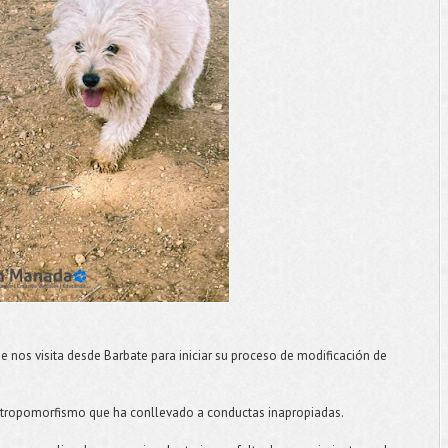
nos visita desde Barbate para iniciar su proceso de modificación de
tropomorfismo que ha conllevado a conductas inapropiadas.