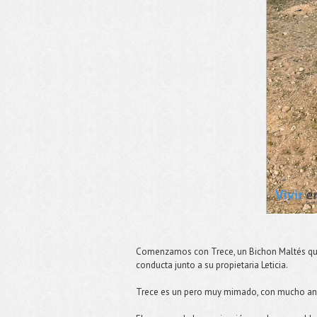
Comenzamos con Trece, un Bichon Maltés que 
conducta junto a su propietaria Leticia.
Trece es un pero muy mimado, con mucho an