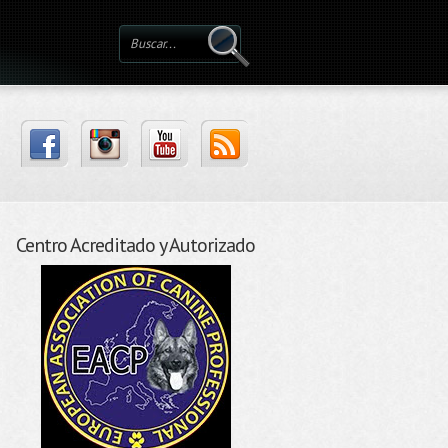
Centro Acreditado y Autorizado