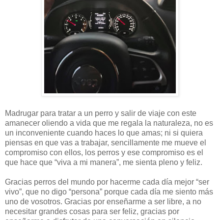
Madrugar para tratar a un perro y salir de viaje con este
amanecer oliendo a vida que me regala la naturaleza, no es
un inconveniente cuando haces lo que amas; ni si quiera
piensas en que vas a trabajar, sencillamente me mueve el
compromiso con ellos, los perros y ese compromiso es el
que hace que “viva a mi manera”, me sienta pleno y feliz.
Gracias perros del mundo por hacerme cada día mejor “ser
vivo”, que no digo “persona” porque cada día me siento más
uno de vosotros. Gracias por enseñarme a ser libre, a no
necesitar grandes cosas para ser feliz, gracias por