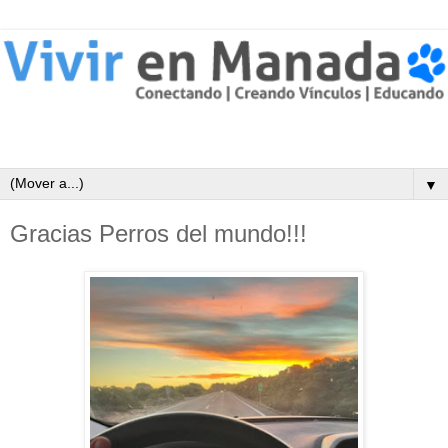
▼
Gracias Perros del mundo!!!