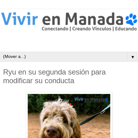
▼
Ryu en su segunda sesión para
modificar su conducta