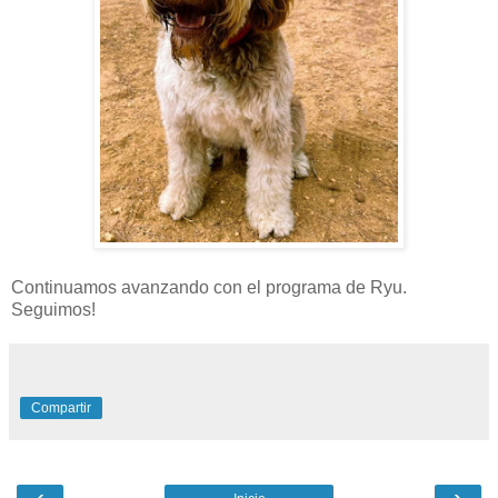
Continuamos avanzando con el programa de Ryu.
Seguimos!
Compartir
‹
›