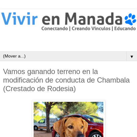
▼
Vamos ganando terreno en la
modificación de conducta de Chambala
(Crestado de Rodesia)