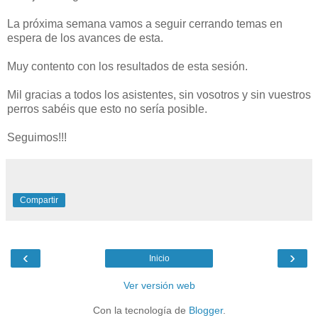
La próxima semana vamos a seguir cerrando temas en
espera de los avances de esta.
Muy contento con los resultados de esta sesión.
Mil gracias a todos los asistentes, sin vosotros y sin vuestros
perros sabéis que esto no sería posible.
Seguimos!!!
Compartir
‹
›
Inicio
Ver versión web
Con la tecnología de
Blogger
.