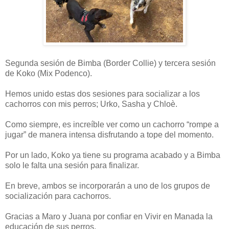
Segunda sesión de Bimba (Border Collie) y tercera sesión
de Koko (Mix Podenco).
Hemos unido estas dos sesiones para socializar a los
cachorros con mis perros; Urko, Sasha y Chloè.
Como siempre, es increíble ver como un cachorro “rompe a
jugar” de manera intensa disfrutando a tope del momento.
Por un lado, Koko ya tiene su programa acabado y a Bimba
solo le falta una sesión para finalizar.
En breve, ambos se incorporarán a uno de los grupos de
socialización para cachorros.
Gracias a Maro y Juana por confiar en Vivir en Manada la
educación de sus perros.