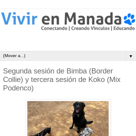
▼
Segunda sesión de Bimba (Border
Collie) y tercera sesión de Koko (Mix
Podenco)