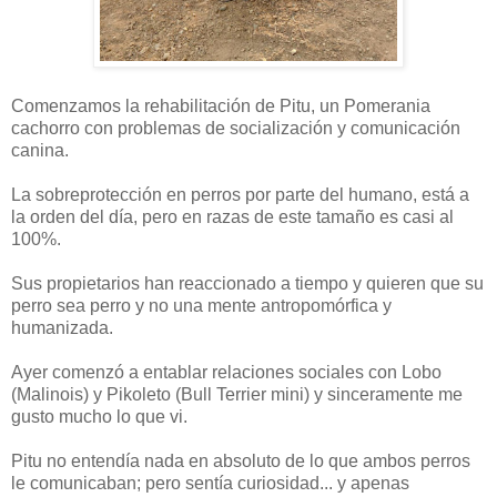
Comenzamos la rehabilitación de Pitu, un Pomerania
cachorro con problemas de socialización y comunicación
canina.
La sobreprotección en perros por parte del humano, está a
la orden del día, pero en razas de este tamaño es casi al
100%.
Sus propietarios han reaccionado a tiempo y quieren que su
perro sea perro y no una mente antropomórfica y
humanizada.
Ayer comenzó a entablar relaciones sociales con Lobo
(Malinois) y Pikoleto (Bull Terrier mini) y sinceramente me
gusto mucho lo que vi.
Pitu no entendía nada en absoluto de lo que ambos perros
le comunicaban; pero sentía curiosidad... y apenas