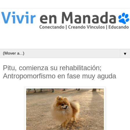
▼
Pitu, comienza su rehabilitación;
Antropomorfismo en fase muy aguda