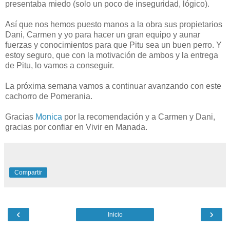
presentaba miedo (solo un poco de inseguridad, lógico).
Así que nos hemos puesto manos a la obra sus propietarios
Dani, Carmen y yo para hacer un gran equipo y aunar
fuerzas y conocimientos para que Pitu sea un buen perro. Y
estoy seguro, que con la motivación de ambos y la entrega
de Pitu, lo vamos a conseguir.
La próxima semana vamos a continuar avanzando con este
cachorro de Pomerania.
Gracias
Monica
por la recomendación y a Carmen y Dani,
gracias por confiar en Vivir en Manada.
Compartir
‹
›
Inicio