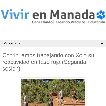
▼
Continuamos trabajando con Xolo su
reactividad en fase roja (Segunda
sesión)