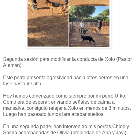
Segunda sesión para modificar la conducta de Xolo (Pastor
Aleman)
Este perro presenta agresividad hacia otros perros en una
fase bastante alta.
Hoy hemos comenzado como siempre por mi perro Urko.
Como era de esperar, enviando señales de calma a
mansalva, consiguió relajar a Xolo en menos de 3 minutos.
Luego han paseado juntos Iara acabar sueltos.
En una segunda parte, han intervenido mis perras Chloè y
Sasha acompañadas de Olivia (propiedad de Ana y Javi),