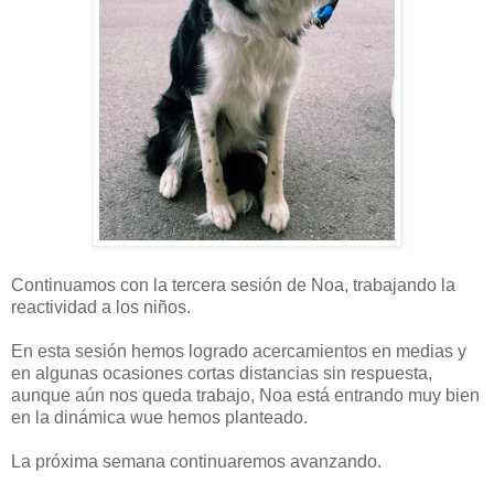
Continuamos con la tercera sesión de Noa, trabajando la
reactividad a los niños.
En esta sesión hemos logrado acercamientos en medias y
en algunas ocasiones cortas distancias sin respuesta,
aunque aún nos queda trabajo, Noa está entrando muy bien
en la dinámica wue hemos planteado.
La próxima semana continuaremos avanzando.