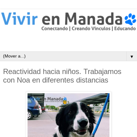
▼
Reactividad hacia niños. Trabajamos
con Noa en diferentes distancias