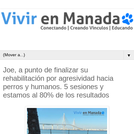
▼
Joe, a punto de finalizar su
rehabilitación por agresividad hacia
perros y humanos. 5 sesiones y
estamos al 80% de los resultados