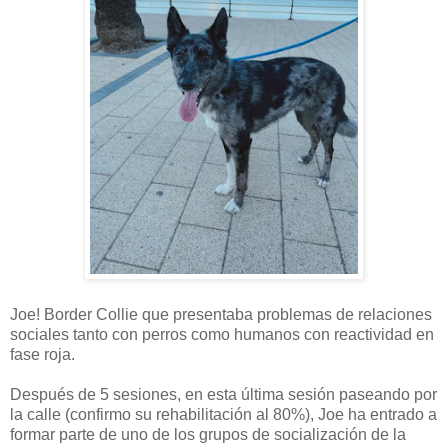
Joe! Border Collie que presentaba problemas de relaciones
sociales tanto con perros como humanos con reactividad en
fase roja.
Después de 5 sesiones, en esta última sesión paseando por
la calle (confirmo su rehabilitación al 80%), Joe ha entrado a
formar parte de uno de los grupos de socialización de la