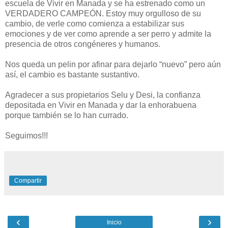
escuela de Vivir en Manada y se ha estrenado como un
VERDADERO CAMPEÓN. Estoy muy orgulloso de su
cambio, de verle como comienza a estabilizar sus
emociones y de ver como aprende a ser perro y admite la
presencia de otros congéneres y humanos.
Nos queda un pelin por afinar para dejarlo “nuevo” pero aún
así, el cambio es bastante sustantivo.
Agradecer a sus propietarios Selu y Desi, la confianza
depositada en Vivir en Manada y dar la enhorabuena
porque también se lo han currado.
Seguimos!!!
Compartir
‹
›
Inicio