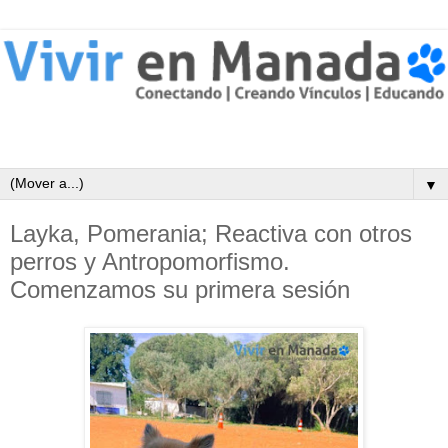
▼
Layka, Pomerania; Reactiva con otros
perros y Antropomorfismo.
Comenzamos su primera sesión