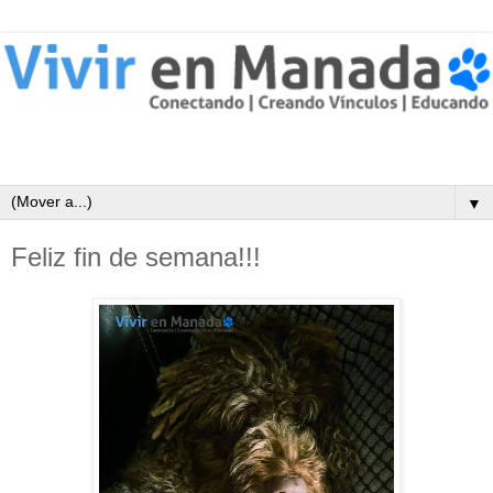
▼
Feliz fin de semana!!!