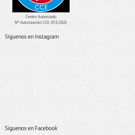
Centro Autorizado
Nº Autorización CCE-072/2021
Síguenos en Instagram
Síguenos en Facebook