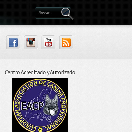
Centro Acreditado y Autorizado