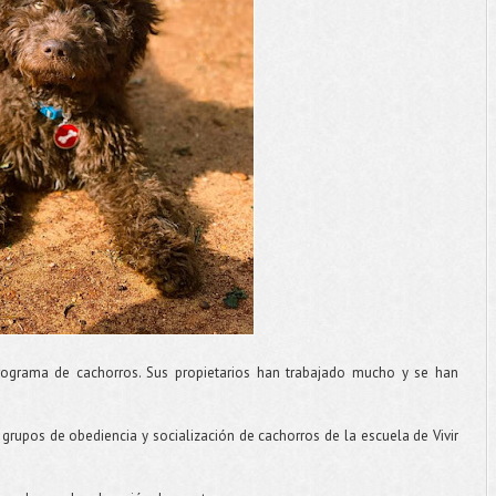
rograma de cachorros. Sus propietarios han trabajado mucho y se han
grupos de obediencia y socialización de cachorros de la escuela de Vivir