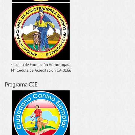
Escuela de Formación Homologada
Nº Cédula de Acreditación CA-0166
Programa CCE