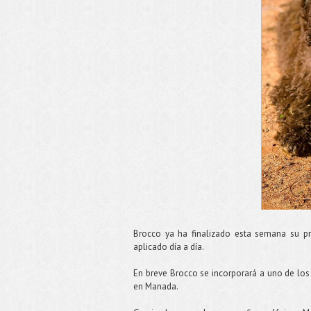
Brocco ya ha finalizado esta semana su p
aplicado día a día.
En breve Brocco se incorporará a uno de los 
en Manada.