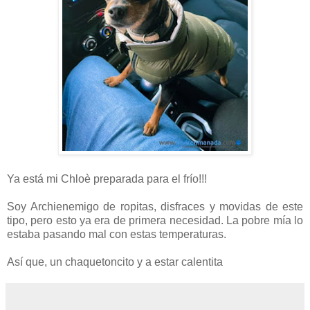
Ya está mi Chloè preparada para el frío!!!
Soy Archienemigo de ropitas, disfraces y movidas de este
tipo, pero esto ya era de primera necesidad. La pobre mía lo
estaba pasando mal con estas temperaturas.
Así que, un chaquetoncito y a estar calentita