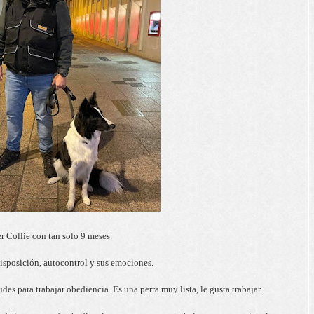
Collie con tan solo 9 meses.
disposición, autocontrol y sus emociones.
es para trabajar obediencia. Es una perra muy lista, le gusta trabajar.