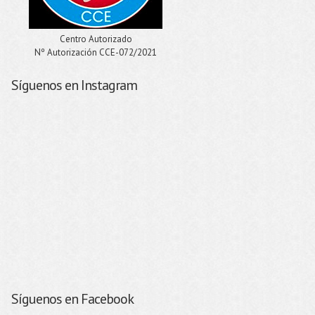
Centro Autorizado
Nº Autorización CCE-072/2021
Síguenos en Instagram
Síguenos en Facebook