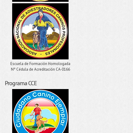
Escuela de Formación Homologada
Nº Cédula de Acreditación CA-0166
Programa CCE