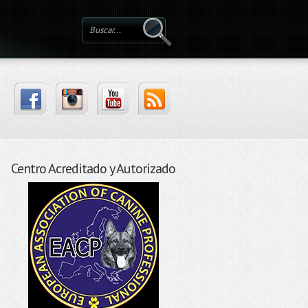
Centro Acreditado y Autorizado