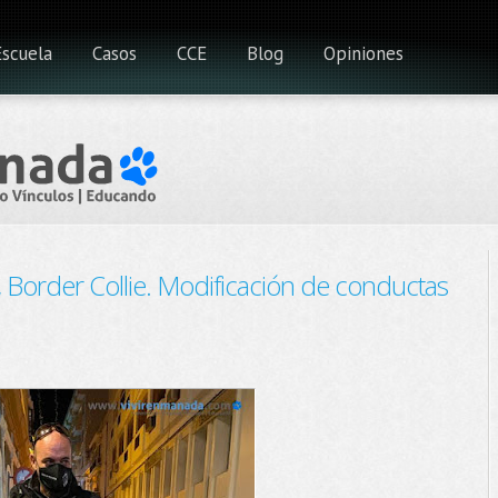
Escuela
Casos
CCE
Blog
Opiniones
 Border Collie. Modificación de conductas