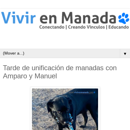
▼
Tarde de unificación de manadas con
Amparo y Manuel