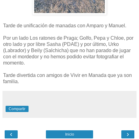
Tarde de unificación de manadas con Amparo y Manuel.
Por un lado Los ratones de Praga; Golfo, Pepa y Chloe, por
otro lado y por libre Sasha (PDAE) y por último, Urko
(Labrador) y Beily (Salchicha) que no han parado de jugar
con el mordedor y no hemos podido evitar fotografiar el
momento.
Tarde divertida con amigos de Vivir en Manada que ya son
familia.
Compartir
‹
›
Inicio