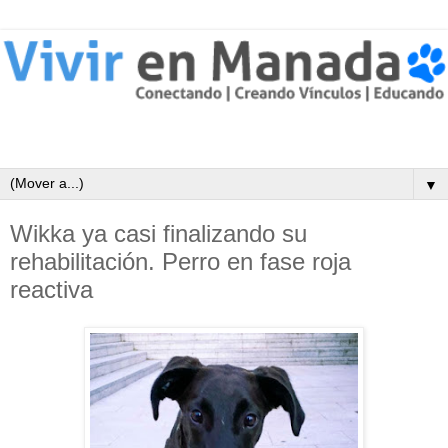
▼
Wikka ya casi finalizando su
rehabilitación. Perro en fase roja
reactiva