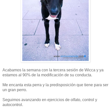
Acabamos la semana con la tercera sesión de Wicca y ya
estamos al 90% de la modificación de su conducta.
Me encanta esta perra y la predisposición que tiene para ser
un gran perro.
Seguimos avanzando en ejercicios de olfato, control y
autocontrol.