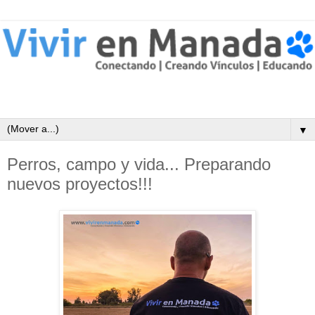
▼
Perros, campo y vida... Preparando
nuevos proyectos!!!