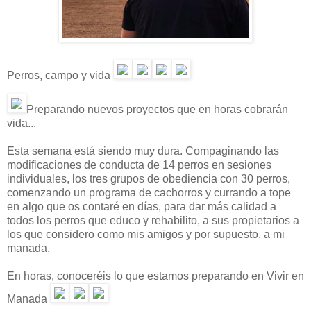
Perros, campo y vida
Preparando nuevos proyectos que en horas cobrarán
vida...
Esta semana está siendo muy dura. Compaginando las
modificaciones de conducta de 14 perros en sesiones
individuales, los tres grupos de obediencia con 30 perros,
comenzando un programa de cachorros y currando a tope
en algo que os contaré en días, para dar más calidad a
todos los perros que educo y rehabilito, a sus propietarios a
los que considero como mis amigos y por supuesto, a mi
manada.
En horas, conoceréis lo que estamos preparando en Vivir en
Manada