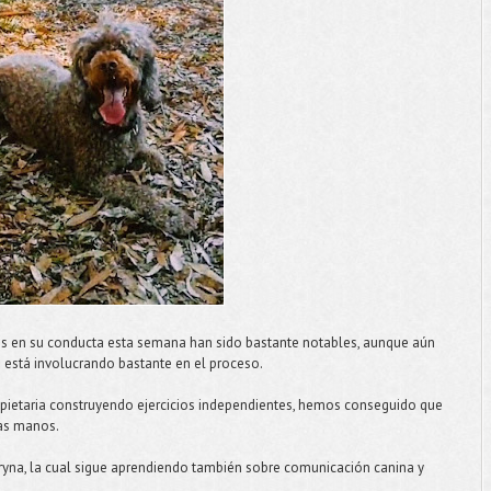
s en su conducta esta semana han sido bastante notables, aunque aún
e está involucrando bastante en el proceso.
opietaria construyendo ejercicios independientes, hemos conseguido que
las manos.
yna, la cual sigue aprendiendo también sobre comunicación canina y