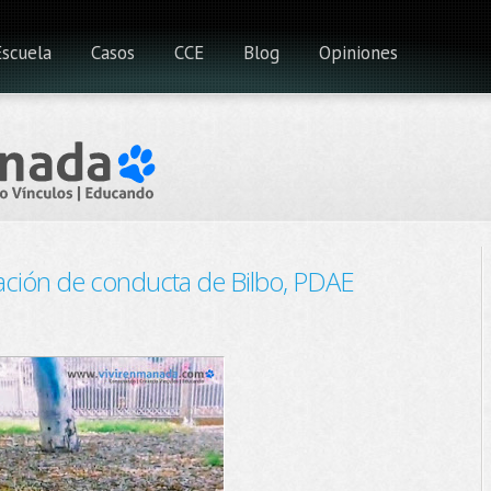
Escuela
Casos
CCE
Blog
Opiniones
ación de conducta de Bilbo, PDAE