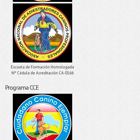
Escuela de Formación Homologada
Nº Cédula de Acreditación CA-0166
Programa CCE