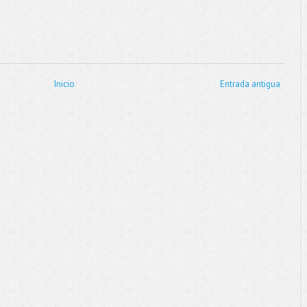
Inicio
Entrada antigua