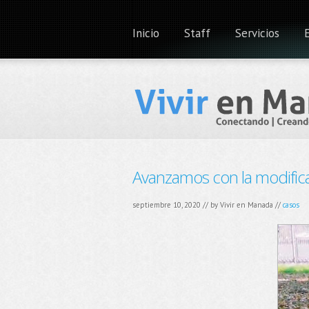
Inicio
Staff
Servicios
Avanzamos con la modific
septiembre 10, 2020 // by
Vivir en Manada
//
casos