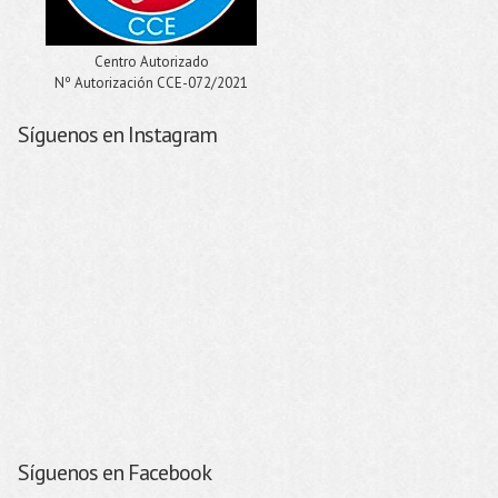
Centro Autorizado
Nº Autorización CCE-072/2021
Síguenos en Instagram
Síguenos en Facebook