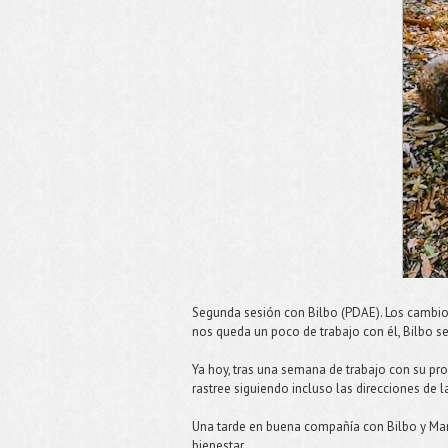
Segunda sesión con Bilbo (PDAE). Los cambio
nos queda un poco de trabajo con él, Bilbo s
Ya hoy, tras una semana de trabajo con su pr
rastree siguiendo incluso las direcciones de 
Una tarde en buena compañía con Bilbo y Mar
bienestar.