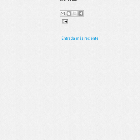
Entrada más reciente