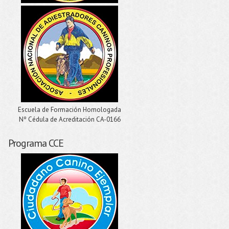
Escuela de Formación Homologada
Nº Cédula de Acreditación CA-0166
Programa CCE