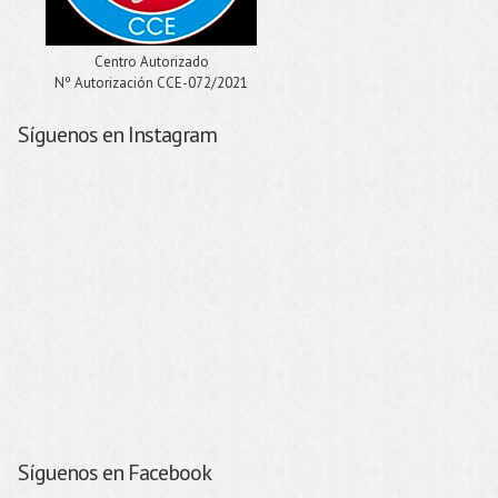
Centro Autorizado
Nº Autorización CCE-072/2021
Síguenos en Instagram
Síguenos en Facebook