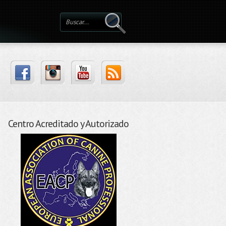
Centro Acreditado y Autorizado