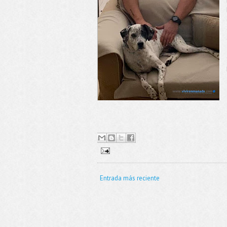
Entrada más reciente